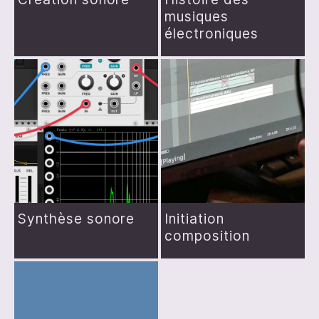
musiques
électroniques
Synthèse sonore
Initiation
composition